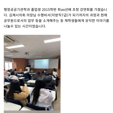
행정공공기관학과 졸업생 2015학번 최oo선배 초청 강연회를 가졌습니
다. 김제시의회 의장님 수행비서(지방직7급)가 되기까지의 과정과 현재
공무원으로서의 업무 등을 소개해주는 등 재학생들에게 유익한 이야기를
나눌수 있는 시간이었습니다.