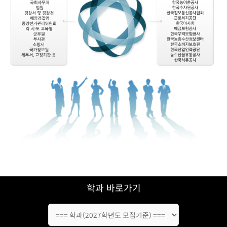
학과 바로가기