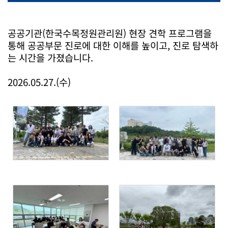
공공기관(한국수목정원관리원) 현장 견학 프로그램을
통해 공공부문 진로에 대한 이해를 높이고, 진로 탐색하
는 시간을 가졌습니다.
2026.05.27.(수)